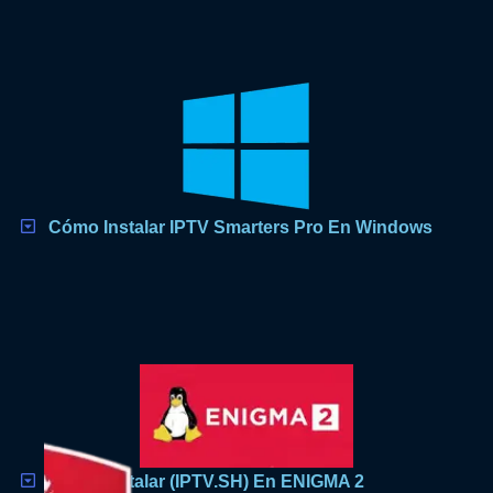
Cómo Instalar IPTV Smarters Pro En Windows
Cómo Instalar (IPTV.SH) En ENIGMA 2