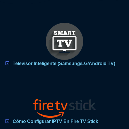
Televisor Inteligente (Samsung/LG/Android TV)
Cómo Configurar IPTV En Fire TV Stick