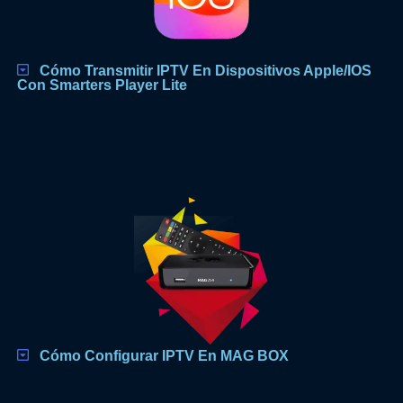
Cómo Transmitir IPTV En Dispositivos Apple/iOS
Con Smarters Player Lite
Cómo Configurar IPTV En MAG BOX