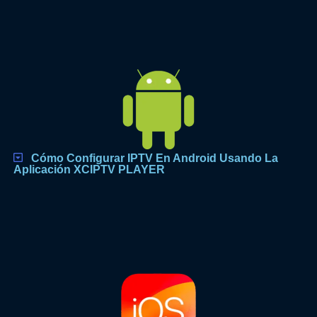
Cómo Configurar IPTV En Android Usando La
Aplicación XCIPTV PLAYER