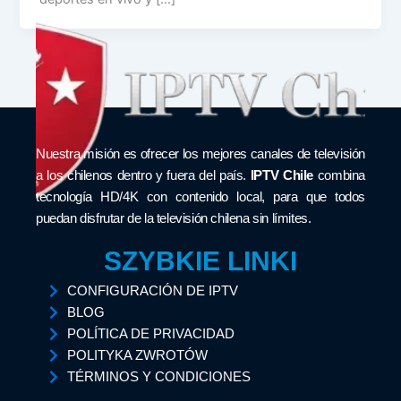
Nuestra misión es ofrecer los mejores canales de televisión
a los chilenos dentro y fuera del país.
IPTV Chile
combina
tecnología HD/4K con contenido local, para que todos
puedan disfrutar de la televisión chilena sin límites.
SZYBKIE LINKI
CONFIGURACIÓN DE IPTV
BLOG
POLÍTICA DE PRIVACIDAD
POLITYKA ZWROTÓW
TÉRMINOS Y CONDICIONES