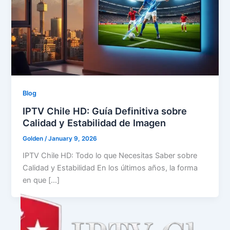
Blog
IPTV Chile HD: Guía Definitiva sobre
Calidad y Estabilidad de Imagen
Golden
/
January 9, 2026
IPTV Chile HD: Todo lo que Necesitas Saber sobre
Calidad y Estabilidad En los últimos años, la forma
en que […]